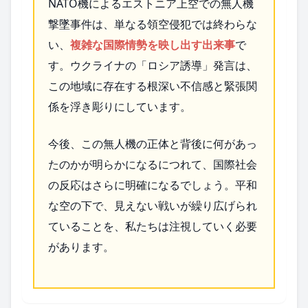
NATO機によるエストニア上空での無人機
撃墜事件は、単なる領空侵犯では終わらな
い、
複雑な国際情勢を映し出す出来事
で
す。ウクライナの「ロシア誘導」発言は、
この地域に存在する根深い不信感と緊張関
係を浮き彫りにしています。
今後、この無人機の正体と背後に何があっ
たのかが明らかになるにつれて、国際社会
の反応はさらに明確になるでしょう。平和
な空の下で、見えない戦いが繰り広げられ
ていることを、私たちは注視していく必要
があります。