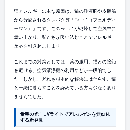
猫アレルギーの主な原因は、猫の唾液腺や皮脂腺
から分泌されるタンパク質「Fel d 1（フェルディ
ーワン）」です。このFel d 1が乾燥して空気中に
舞い上がり、私たちが吸い込むことでアレルギー
反応を引き起こします。
これまでの対策としては、薬の服用、猫との接触
を避ける、空気清浄機の利用などが一般的でし
た。しかし、どれも根本的な解決には至らず、猫
と一緒に暮らすことを諦めている方も少なくあり
ませんでした。
希望の光！UVライトでアレルゲンを無効化
する新発見