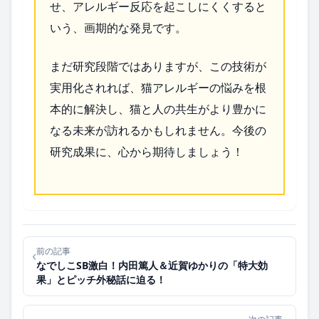
せ、アレルギー反応を起こしにくくすると
いう、画期的な発見です。
まだ研究段階ではありますが、この技術が
実用化されれば、猫アレルギーの悩みを根
本的に解決し、猫と人の共生がより豊かに
なる未来が訪れるかもしれません。今後の
研究成果に、心から期待しましょう！
前の記事
‹
なでしこSB激白！内田篤人＆近賀ゆかりの「特大効
果」とピッチ外秘話に迫る！