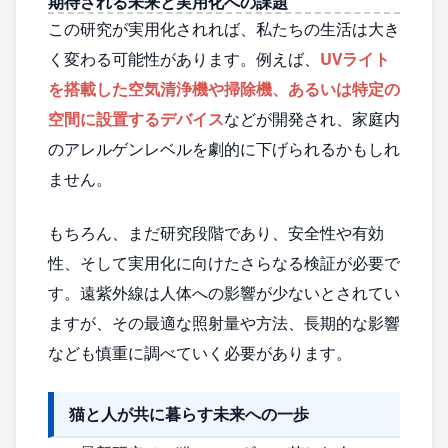
期待される未来と実用化への課題
この研究が実用化されれば、私たちの生活は大き
く変わる可能性があります。例えば、
UVライト
を搭載した空気清浄機や掃除機、あるいは特定の
空間に設置するデバイス
などが開発され、家庭内
のアレルゲンレベルを劇的に下げられるかもしれ
ません。
もちろん、まだ研究段階であり、安全性や有効
性、そして実用化に向けたさらなる検証が必要で
す。遠紫外線は人体への影響が少ないとされてい
ますが、その最適な照射量や方法、長期的な影響
なども慎重に調べていく必要があります。
猫と人が共に暮らす未来への一歩