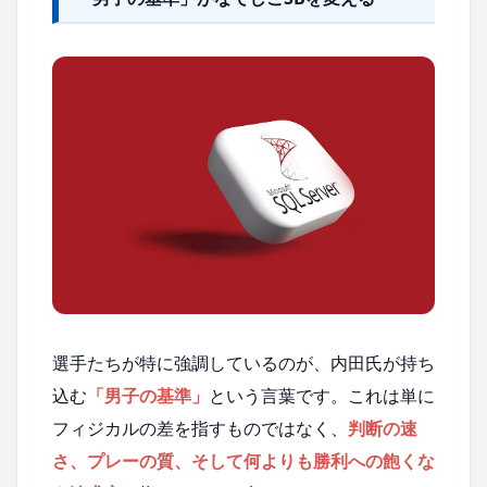
選手たちが特に強調しているのが、内田氏が持ち
込む
「男子の基準」
という言葉です。これは単に
フィジカルの差を指すものではなく、
判断の速
さ、プレーの質、そして何よりも勝利への飽くな