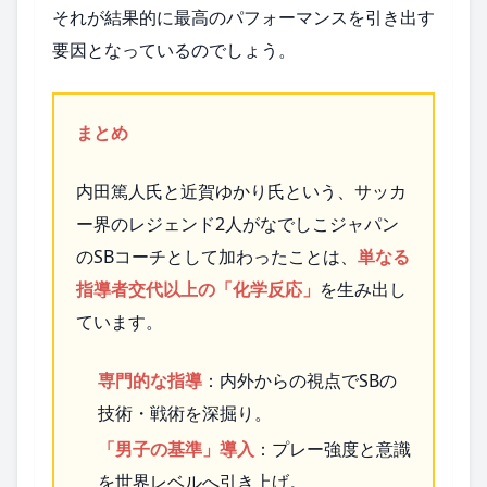
それが結果的に最高のパフォーマンスを引き出す
要因となっているのでしょう。
まとめ
内田篤人氏と近賀ゆかり氏という、サッカ
ー界のレジェンド2人がなでしこジャパン
のSBコーチとして加わったことは、
単なる
指導者交代以上の「化学反応」
を生み出し
ています。
専門的な指導
：内外からの視点でSBの
技術・戦術を深掘り。
「男子の基準」導入
：プレー強度と意識
を世界レベルへ引き上げ。